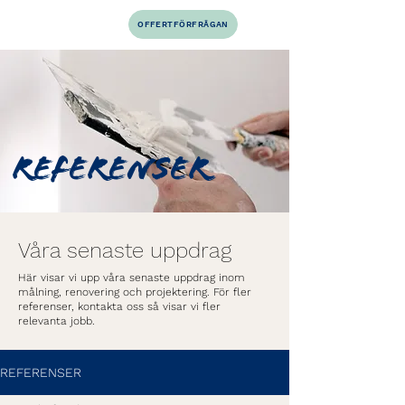
OFFERTFÖRFRÅGAN
REFERENSER
Våra senaste uppdrag
Här visar vi upp våra senaste uppdrag inom
målning, renovering och projektering. För fler
referenser, kontakta oss så visar vi fler
relevanta jobb.
REFERENSER